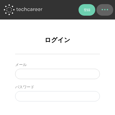
登録
ログイン
メール
パスワード