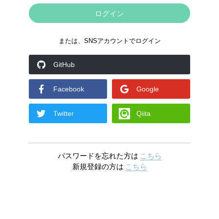
または、SNSアカウントでログイン
GitHub
Facebook
Google
Twitter
Qiita
パスワードを忘れた方は
こちら
新規登録の方は
こちら