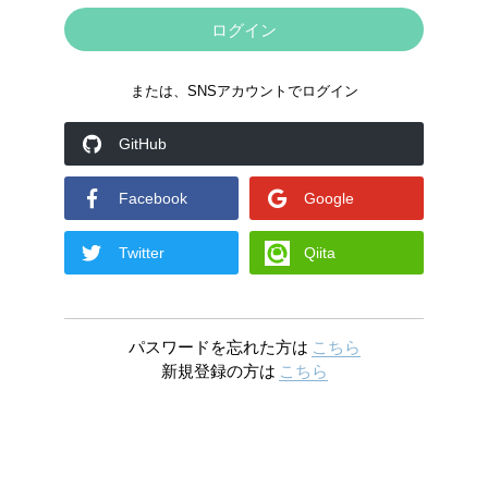
または、SNSアカウントでログイン
GitHub
Facebook
Google
Twitter
Qiita
パスワードを忘れた方は
こちら
新規登録の方は
こちら