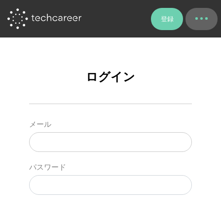
登録
ログイン
メール
パスワード