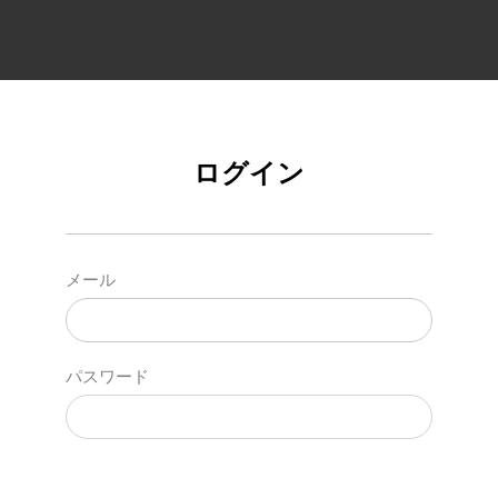
ログイン
メール
パスワード