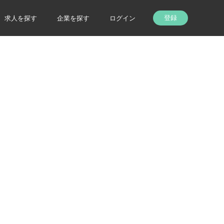
登録
求人を探す
企業を探す
ログイン