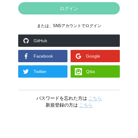
または、SNSアカウントでログイン
GitHub
Facebook
Google
Twitter
Qiita
パスワードを忘れた方は
こちら
新規登録の方は
こちら