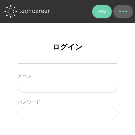
登録
ログイン
メール
パスワード