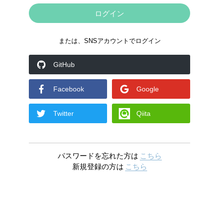
または、SNSアカウントでログイン
GitHub
Facebook
Google
Twitter
Qiita
パスワードを忘れた方は
こちら
新規登録の方は
こちら