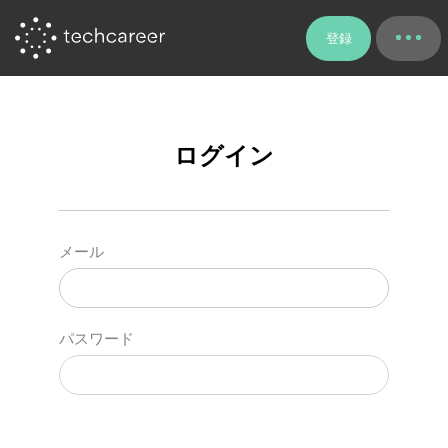
登録
ログイン
メール
パスワード