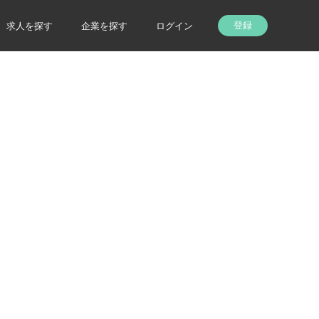
登録
求人を探す
企業を探す
ログイン