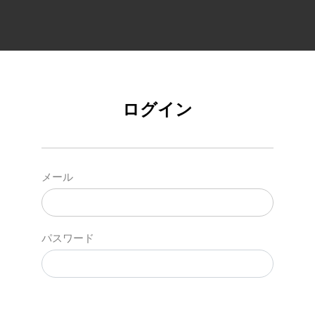
ログイン
メール
パスワード