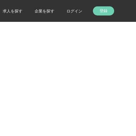
登録
求人を探す
企業を探す
ログイン