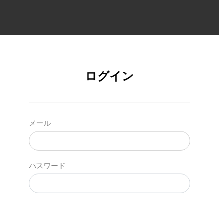
ログイン
メール
パスワード