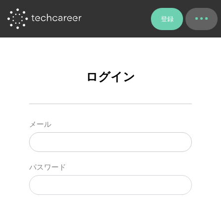
登録
ログイン
メール
パスワード