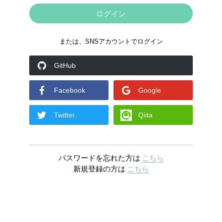
または、SNSアカウントでログイン
GitHub
Facebook
Google
Twitter
Qiita
パスワードを忘れた方は
こちら
新規登録の方は
こちら