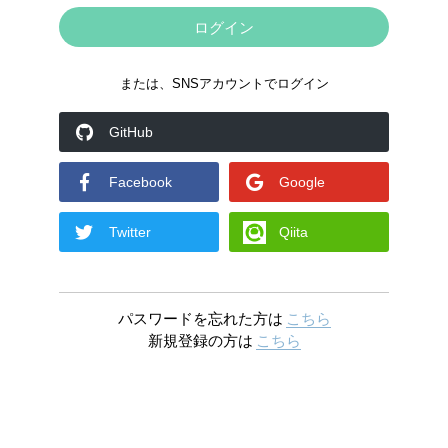
または、SNSアカウントでログイン
GitHub
Facebook
Google
Twitter
Qiita
パスワードを忘れた方は
こちら
新規登録の方は
こちら