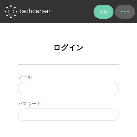
登録
ログイン
メール
パスワード